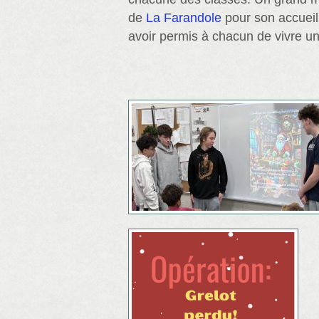
de
La Farandole
pour son accueil
avoir permis à chacun de vivre u