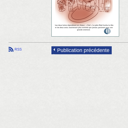
RSS
Publication précédente