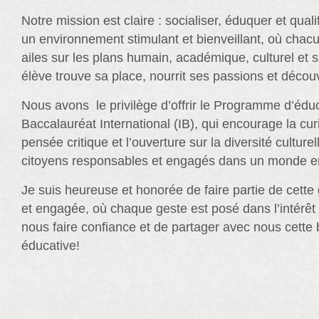
Notre mission est claire : socialiser, éduquer et qual
un environnement stimulant et bienveillant, où chac
ailes sur les plans humain, académique, culturel et sp
élève trouve sa place, nourrit ses passions et découv
Nous avons le privilège d’offrir le Programme d’édu
Baccalauréat International (IB), qui encourage la curio
pensée critique et l’ouverture sur la diversité culture
citoyens responsables et engagés dans un monde en
Je suis heureuse et honorée de faire partie de cette 
et engagée, où chaque geste est posé dans l’intérêt
nous faire confiance et de partager avec nous cette 
éducative!