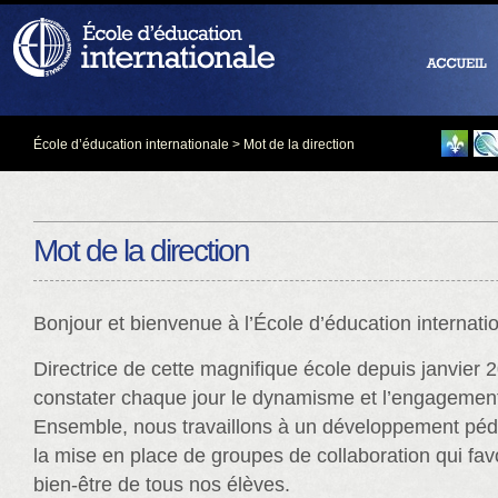
École d’éducation internationale
> Mot de la direction
Mot de la direction
Bonjour et bienvenue à l’École d’éducation internati
Directrice de cette magnifique école depuis janvier 2
constater chaque jour le dynamisme et l’engagemen
Ensemble, nous travaillons à un développement péd
la mise en place de groupes de collaboration qui favor
bien-être de tous nos élèves.