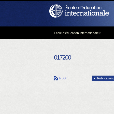
École d’éducation internationale
>
017200
RSS
Publication