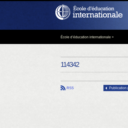
École d’éducation internationale
>
114342
RSS
Publication