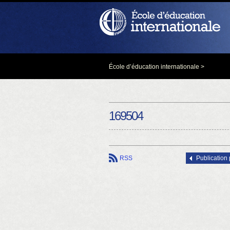
École d’éducation internationale
>
169504
RSS
Publication