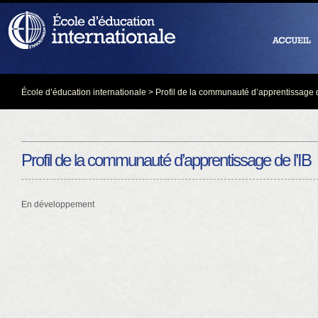
École d’éducation internationale
> Profil de la communauté d’apprentissage d
Profil de la communauté d’apprentissage de l’IB
En développement