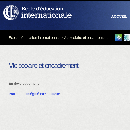
École d’éducation internationale
> Vie scolaire et encadrement
Vie scolaire et encadrement
En développement
Politique d’intégrité intellectuelle