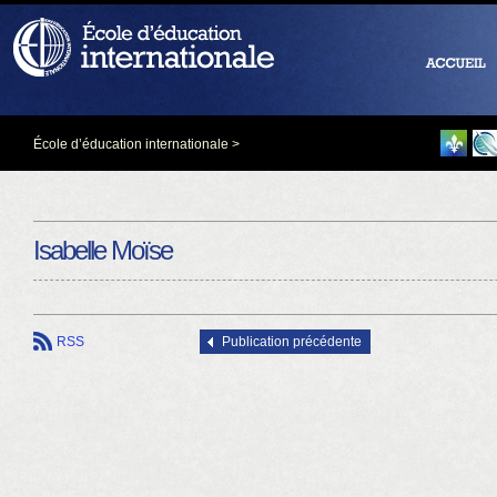
École d’éducation internationale
>
Isabelle Moïse
RSS
Publication précédente