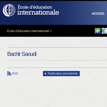
École d’éducation internationale
>
Bachir Saoudi
RSS
Publication précédente