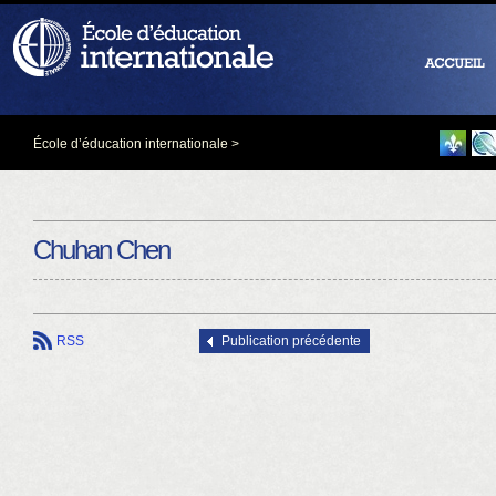
École d’éducation internationale
>
Chuhan Chen
RSS
Publication précédente