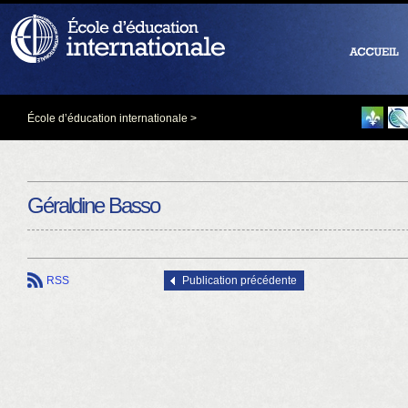
École d’éducation internationale
>
Géraldine Basso
RSS
Publication précédente