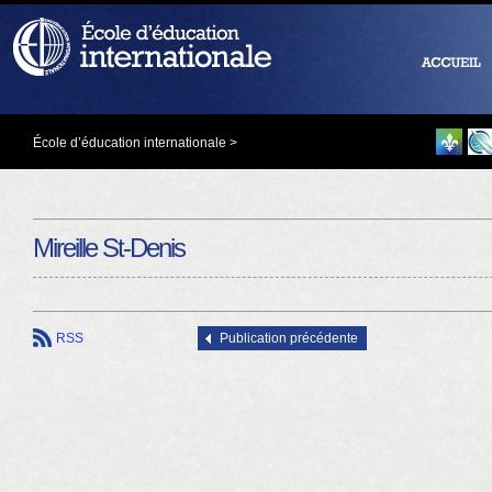
École d’éducation internationale
>
Mireille St-Denis
RSS
Publication précédente