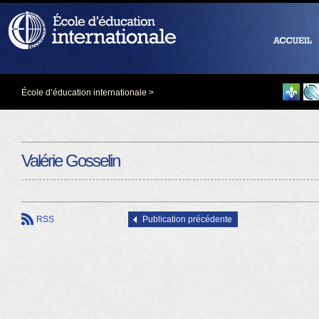
École d’éducation internationale
>
Valérie Gosselin
RSS
Publication précédente