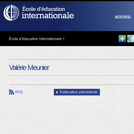
École d’éducation internationale
>
Valérie Meunier
RSS
Publication précédente