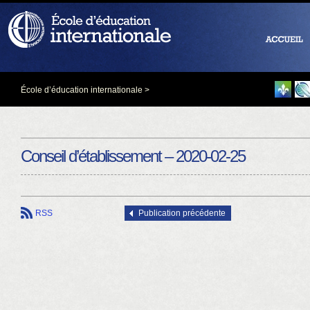
École d’éducation internationale
>
Conseil d’établissement – 2020-02-25
RSS
Publication précédente