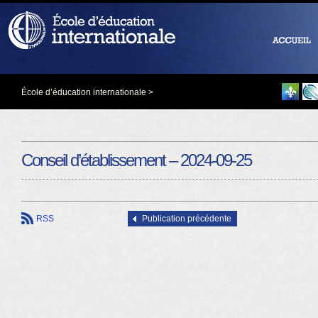
École d’éducation internationale
>
Conseil d’établissement – 2024-09-25
RSS
Publication précédente