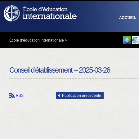
École d’éducation internationale
>
Conseil d’établissement – 2025-03-26
RSS
Publication précédente