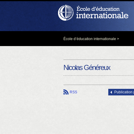
École d’éducation internationale
>
Nicolas Généreux
RSS
Publication